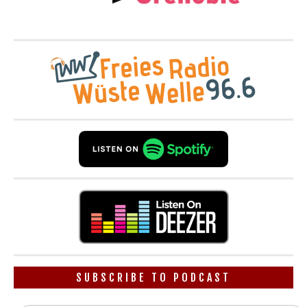
SUBSCRIBE TO PODCAST