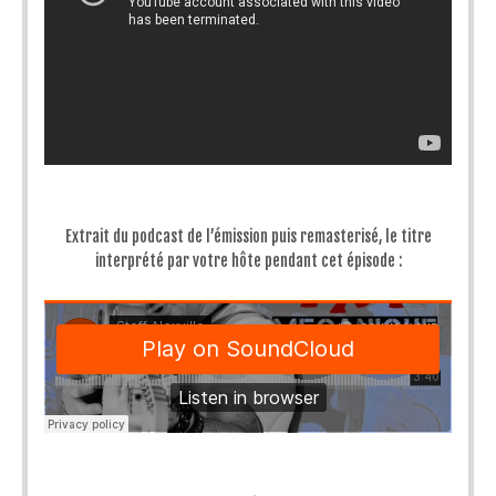
Extrait du podcast de l’émission puis remasterisé, le titre
interprété par votre hôte pendant cet épisode :