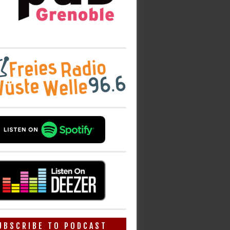
UBSCRIBE TO PODCAST