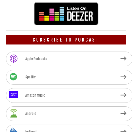
SUBSCRIBE TO PODCAST
Apple Podcasts
Spotify
Amazon Music
Android
by Email