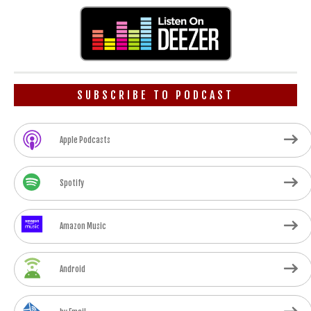
SUBSCRIBE TO PODCAST
Apple Podcasts
Spotify
Amazon Music
Android