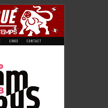
E
LINKS
CONTACT