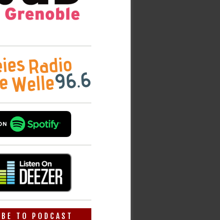
IBE TO PODCAST