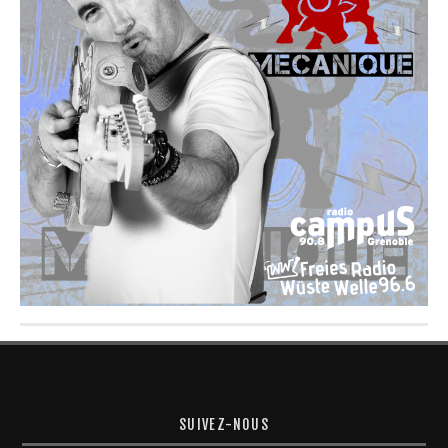
SUIVEZ-NOUS