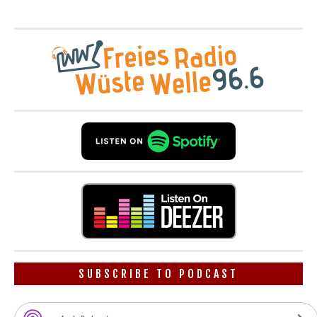
SUBSCRIBE TO PODCAST