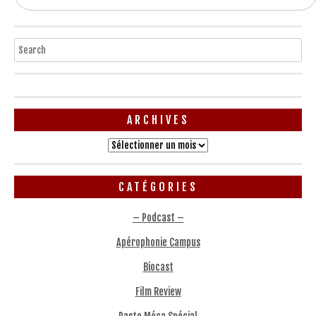
Search
ARCHIVES
Archives
CATÉGORIES
– Podcast –
Apérophonie Campus
Biocast
Film Review