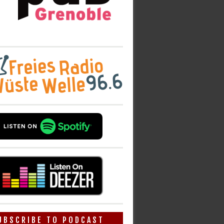
UBSCRIBE TO PODCAST