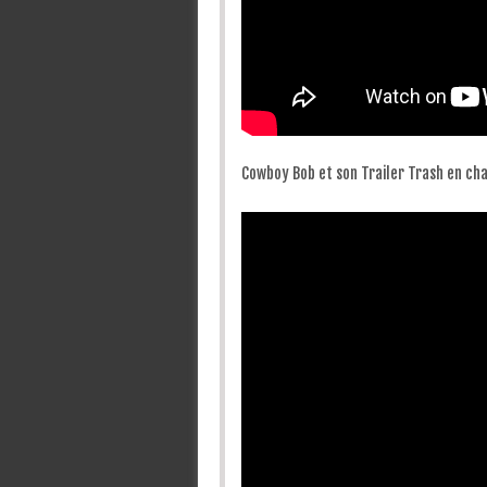
Cowboy Bob et son Trailer Trash en cha