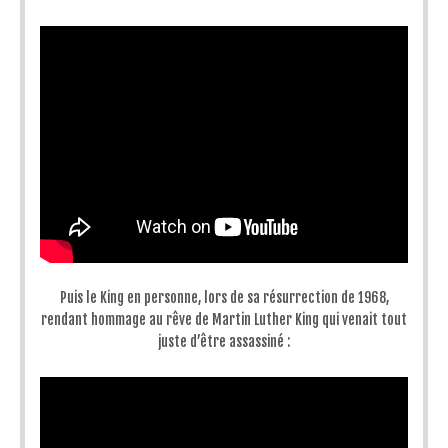
Puis le King en personne, lors de sa résurrection de 1968,
rendant hommage au rêve de Martin Luther King qui venait tout
juste d’être assassiné :