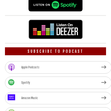
SUBSCRIBE TO PODCAST
Apple Podcasts
Spotify
Amazon Music