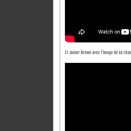
Et Junior Brown avec l’image de sa cha