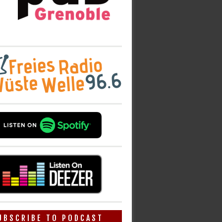
UBSCRIBE TO PODCAST