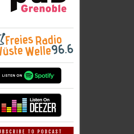
UBSCRIBE TO PODCAST