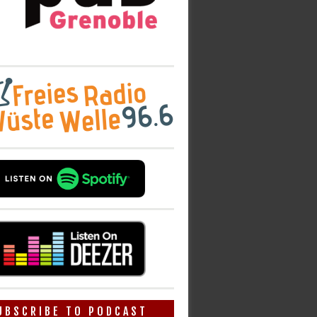
UBSCRIBE TO PODCAST