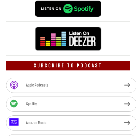
SUBSCRIBE TO PODCAST
Apple Podcasts
Spotify
Amazon Music