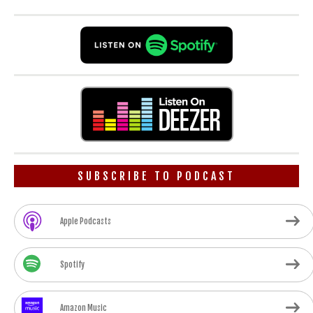
SUBSCRIBE TO PODCAST
Apple Podcasts
Spotify
Amazon Music