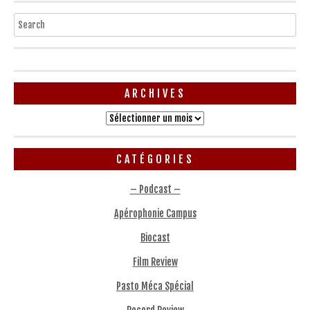
Search
ARCHIVES
Archives
CATÉGORIES
– Podcast –
Apérophonie Campus
Biocast
Film Review
Pasto Méca Spécial