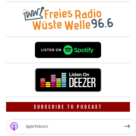
SUBSCRIBE TO PODCAST
Apple Podcasts