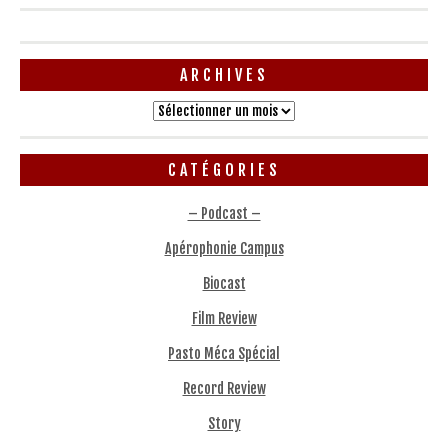
ARCHIVES
Archives
CATÉGORIES
– Podcast –
Apérophonie Campus
Biocast
Film Review
Pasto Méca Spécial
Record Review
Story