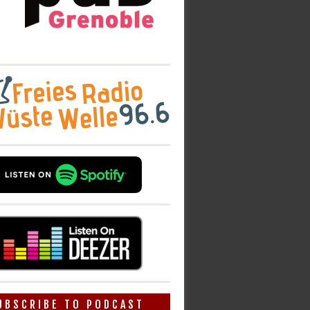
UBSCRIBE TO PODCAST