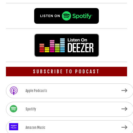
SUBSCRIBE TO PODCAST
Apple Podcasts
Spotify
Amazon Music