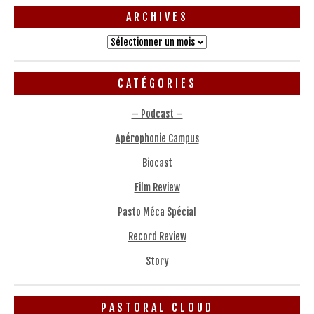
ARCHIVES
Archives
CATÉGORIES
– Podcast –
Apérophonie Campus
Biocast
Film Review
Pasto Méca Spécial
Record Review
Story
PASTORAL CLOUD