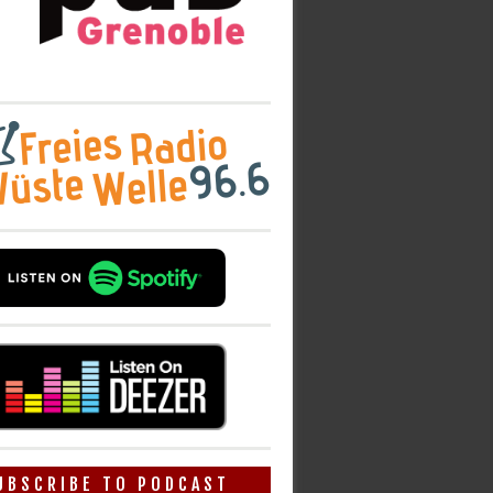
UBSCRIBE TO PODCAST